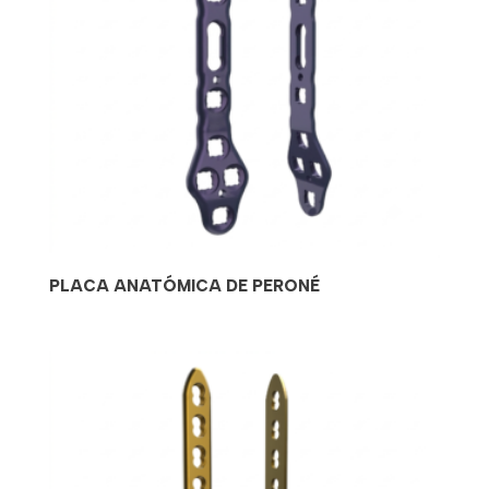
PLACA ANATÓMICA DE PERONÉ