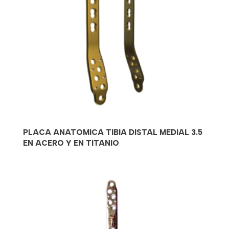
PLACA ANATOMICA TIBIA DISTAL MEDIAL 3.5
EN ACERO Y EN TITANIO