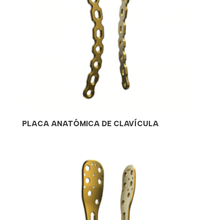
PLACA ANATÓMICA DE CLAVÍCULA