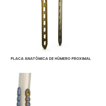
PLACA ANATÓMICA DE HÚMERO PROXIMAL