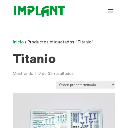
Inicio
/ Productos etiquetados “Titanio”
Titanio
Mostrando 1–9 de 32 resultados