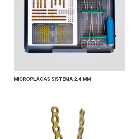
MICROPLACAS SISTEMA 2.4 MM