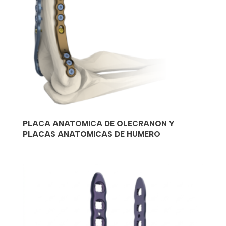
PLACA ANATOMICA DE OLECRANON Y
PLACAS ANATOMICAS DE HUMERO