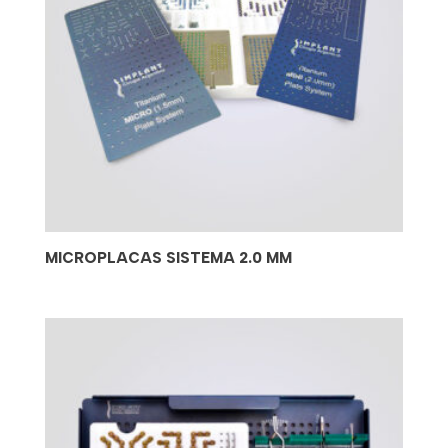
MICROPLACAS SISTEMA 2.0 MM