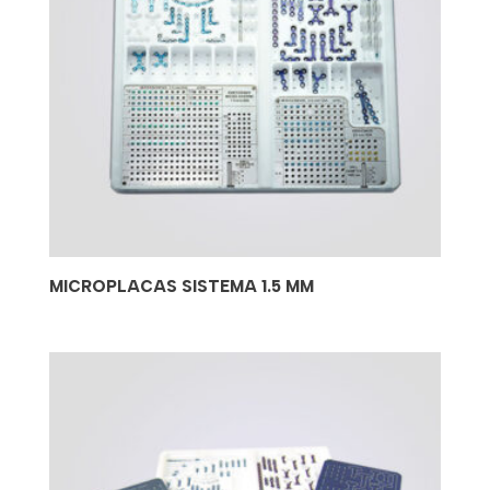
MICROPLACAS SISTEMA 1.5 MM