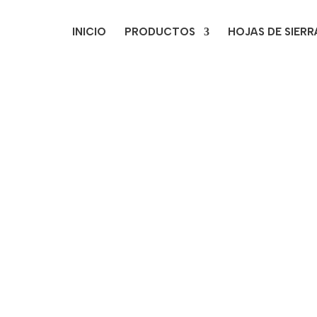
INICIO
PRODUCTOS
HOJAS DE SIERR