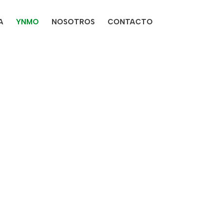
A
YNMO
NOSOTROS
CONTACTO