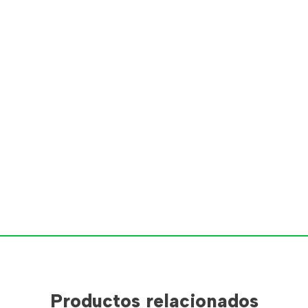
Productos relacionados