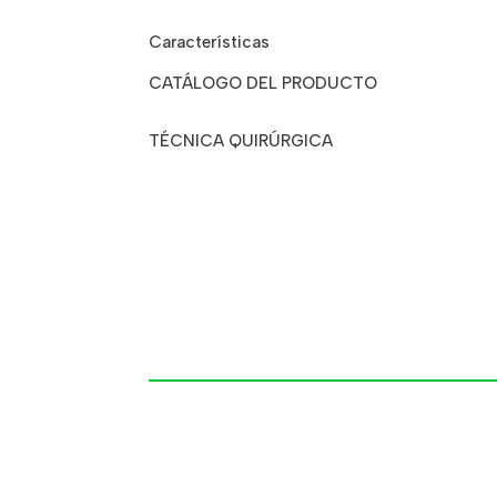
Características
CATÁLOGO DEL PRODUCTO
TÉCNICA QUIRÚRGICA