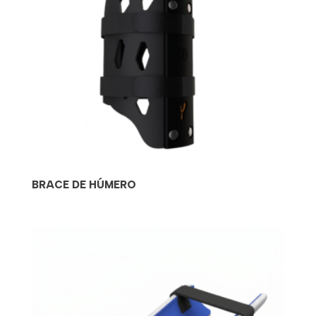
BRACE DE HÚMERO