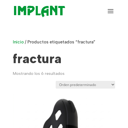
Inicio
/ Productos etiquetados “fractura”
fractura
Mostrando los 6 resultados