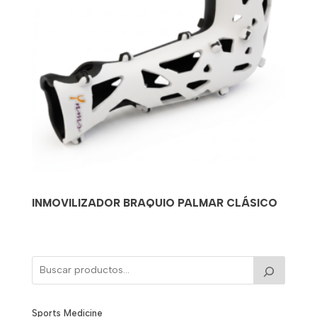
INMOVILIZADOR BRAQUIO PALMAR CLÁSICO
Sports Medicine