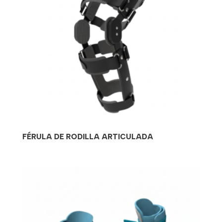
FÉRULA DE RODILLA ARTICULADA