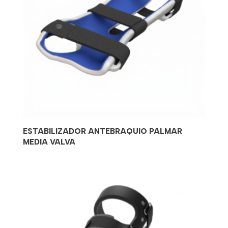
ESTABILIZADOR ANTEBRAQUIO PALMAR
MEDIA VALVA