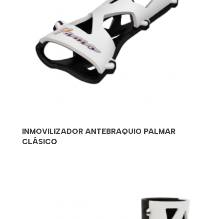
INMOVILIZADOR ANTEBRAQUIO PALMAR
CLÁSICO