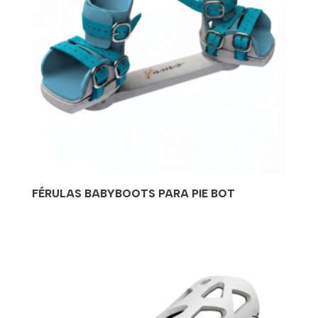
FÉRULAS BABYBOOTS PARA PIE BOT