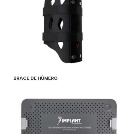
BRACE DE HÚMERO