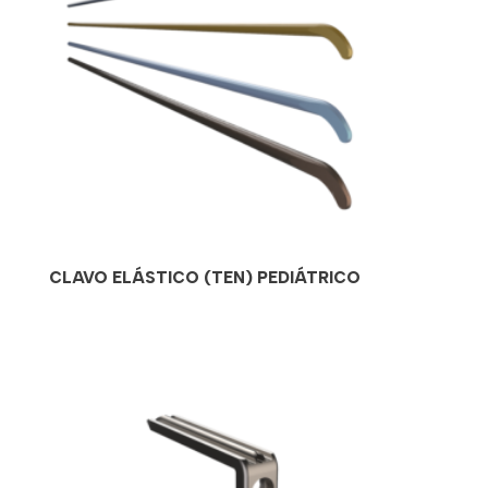
CLAVO ELÁSTICO (TEN) PEDIÁTRICO