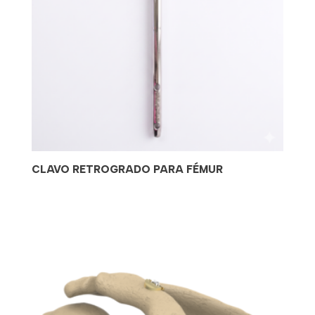
CLAVO RETROGRADO PARA FÉMUR