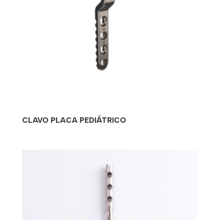
CLAVO PLACA PEDIÁTRICO