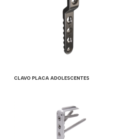
CLAVO PLACA ADOLESCENTES