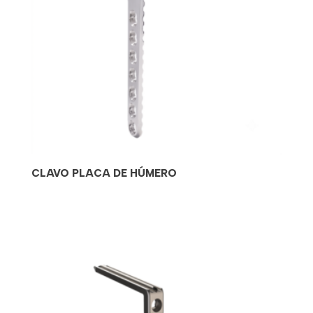
CLAVO PLACA DE HÚMERO