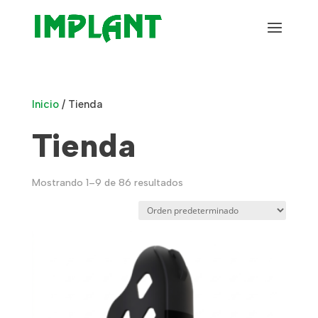
Inicio
/ Tienda
Tienda
Mostrando 1–9 de 86 resultados