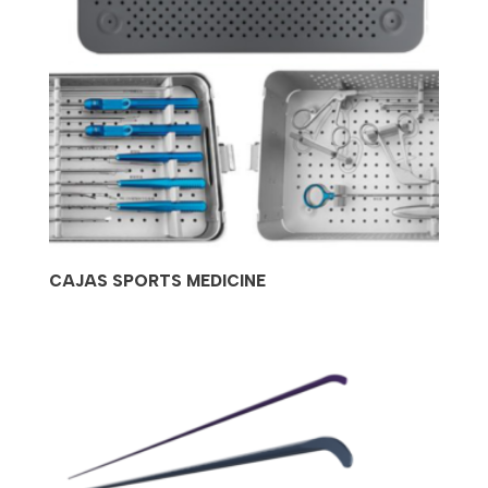
CAJAS SPORTS MEDICINE