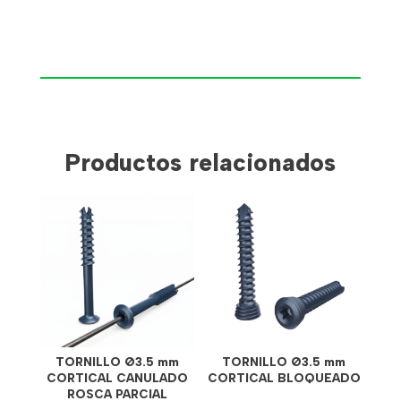
Productos relacionados
TORNILLO Ø3.5 mm
TORNILLO Ø3.5 mm
CORTICAL CANULADO
CORTICAL BLOQUEADO
ROSCA PARCIAL