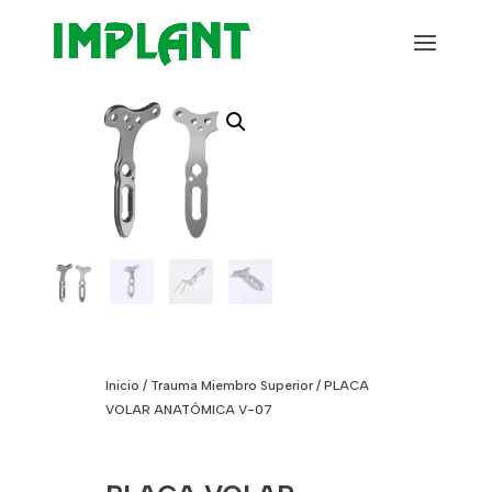
Inicio
/
Trauma Miembro Superior
/ PLACA
VOLAR ANATÓMICA V-07