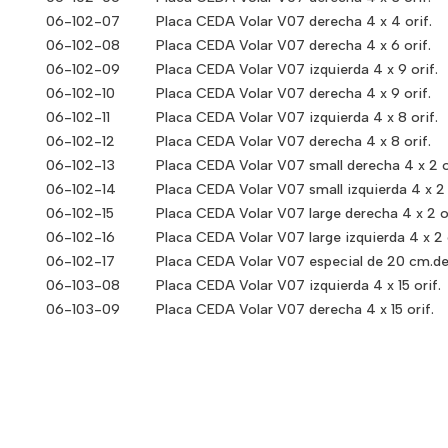
06-102-07
Placa CEDA Volar V07 derecha 4 x 4 orif.
06-102-08
Placa CEDA Volar V07 derecha 4 x 6 orif.
06-102-09
Placa CEDA Volar V07 izquierda 4 x 9 orif.
06-102-10
Placa CEDA Volar V07 derecha 4 x 9 orif.
06-102-11
Placa CEDA Volar V07 izquierda 4 x 8 orif.
06-102-12
Placa CEDA Volar V07 derecha 4 x 8 orif.
06-102-13
Placa CEDA Volar V07 small derecha 4 x 2 o
06-102-14
Placa CEDA Volar V07 small izquierda 4 x 2 
06-102-15
Placa CEDA Volar V07 large derecha 4 x 2 or
06-102-16
Placa CEDA Volar V07 large izquierda 4 x 2 o
06-102-17
Placa CEDA Volar V07 especial de 20 cm.de
06-103-08
Placa CEDA Volar V07 izquierda 4 x 15 orif.
06-103-09
Placa CEDA Volar V07 derecha 4 x 15 orif.