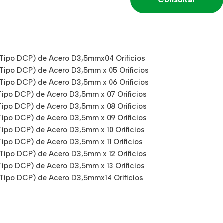
Tipo DCP) de Acero D3,5mmx04 Orificios
ipo DCP) de Acero D3,5mm x 05 Orificios
ipo DCP) de Acero D3,5mm x 06 Orificios
po DCP) de Acero D3,5mm x 07 Orificios
po DCP) de Acero D3,5mm x 08 Orificios
po DCP) de Acero D3,5mm x 09 Orificios
po DCP) de Acero D3,5mm x 10 Orificios
po DCP) de Acero D3,5mm x 11 Orificios
ipo DCP) de Acero D3,5mm x 12 Orificios
po DCP) de Acero D3,5mm x 13 Orificios
ipo DCP) de Acero D3,5mmx14 Orificios