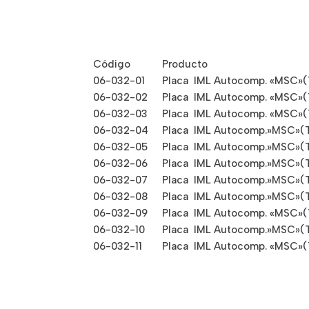
Código
Producto
06-032-01
Placa IML Autocomp. «MSC»(
06-032-02
Placa IML Autocomp. «MSC»(T
06-032-03
Placa IML Autocomp. «MSC»(T
06-032-04
Placa IML Autocomp.»MSC»(Ti
06-032-05
Placa IML Autocomp.»MSC»(Ti
06-032-06
Placa IML Autocomp.»MSC»(Ti
06-032-07
Placa IML Autocomp.»MSC»(Ti
06-032-08
Placa IML Autocomp.»MSC»(Ti
06-032-09
Placa IML Autocomp. «MSC»(T
06-032-10
Placa IML Autocomp.»MSC»(Ti
06-032-11
Placa IML Autocomp. «MSC»(T