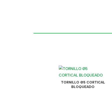
TORNILLO Ø5 CORTICAL
BLOQUEADO