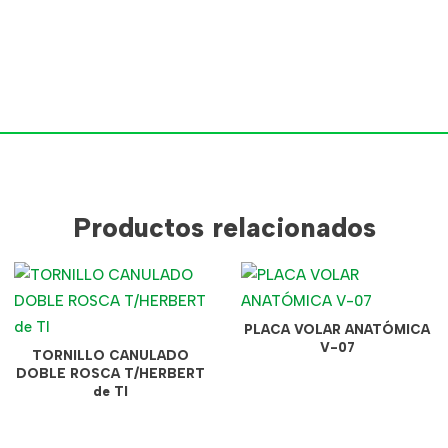
Productos relacionados
PLACA VOLAR ANATÓMICA
V-07
TORNILLO CANULADO
DOBLE ROSCA T/HERBERT
de TI