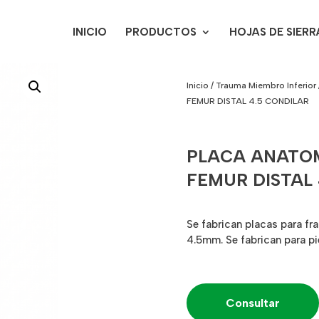
INICIO
PRODUCTOS
HOJAS DE SIERR
Inicio
/
Trauma Miembro Inferior
FEMUR DISTAL 4.5 CONDILAR
PLACA ANATO
FEMUR DISTAL 
Se fabrican placas para fr
4.5mm. Se fabrican para pi
Consultar