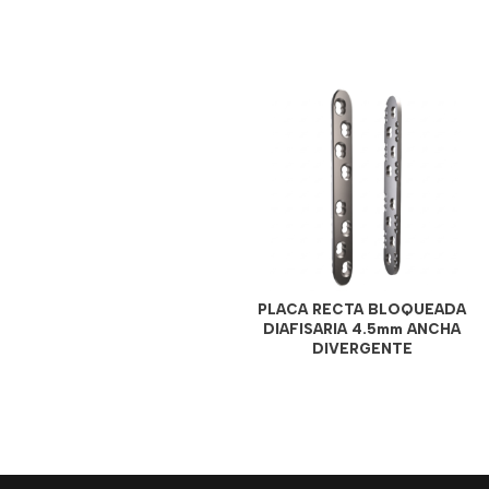
PLACA RECTA BLOQUEADA
DIAFISARIA 4.5mm ANCHA
DIVERGENTE