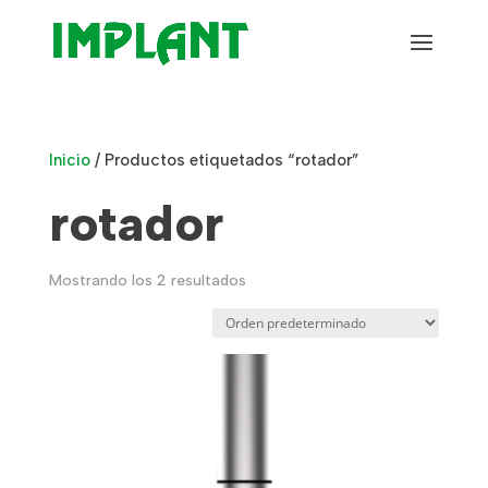
Inicio
/ Productos etiquetados “rotador”
rotador
Mostrando los 2 resultados