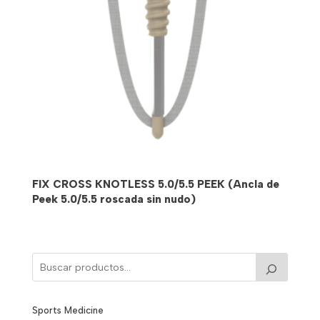
FIX CROSS KNOTLESS 5.0/5.5 PEEK (Ancla de
Peek 5.0/5.5 roscada sin nudo)
Sports Medicine