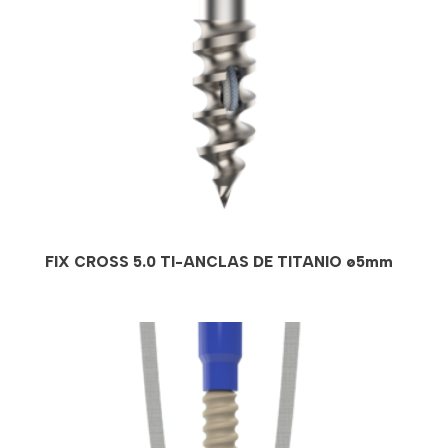
FIX CROSS 5.0 TI-ANCLAS DE TITANIO ø5mm