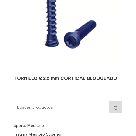
TORNILLO Ø2.5 mm CORTICAL BLOQUEADO
Sports Medicine
Trauma Miembro Superior