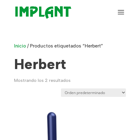
Inicio
/ Productos etiquetados “Herbert”
Herbert
Mostrando los 2 resultados