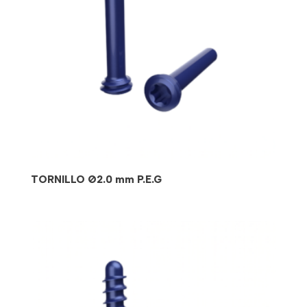
TORNILLO Ø2.0 mm P.E.G