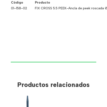
Código
Producto
01-158-02
FIX CROSS 5.5 PEEK-
Ancla de peek roscada 
Productos relacionados